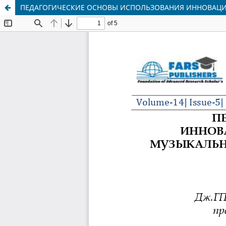
ПЕДАГОГИЧЕСКИЕ ОСНОВЫ ИСПОЛЬЗОВАНИЯ ИННОВАЦИ