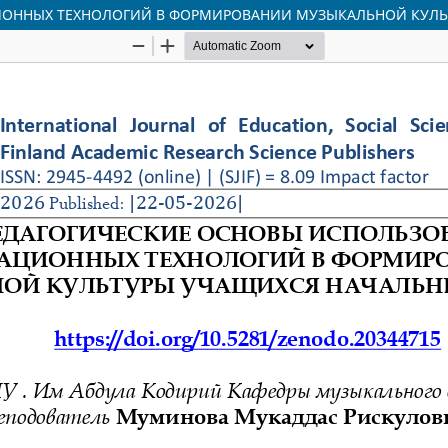
ОННЫХ ТЕХНОЛОГИЙ В ФОРМИРОВАНИИ МУЗЫКАЛЬНОЙ КУЛЬ