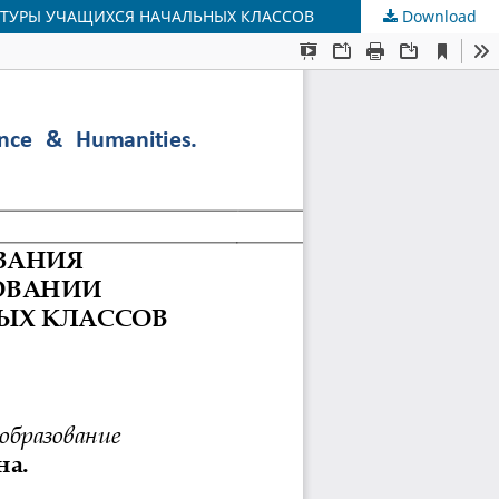
ТУРЫ УЧАЩИХСЯ НАЧАЛЬНЫХ КЛАССОВ
Download