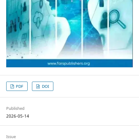
PDF
DOI
Published
2026-05-14
Issue