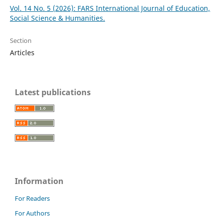
Vol. 14 No. 5 (2026): FARS International Journal of Education,
Social Science & Humanities.
Section
Articles
Latest publications
Information
For Readers
For Authors