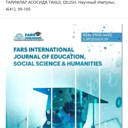
ТАРИФЛАР АСОСИДА TAHLIL QILISH. Научный Импульс,
4(41), 99-105