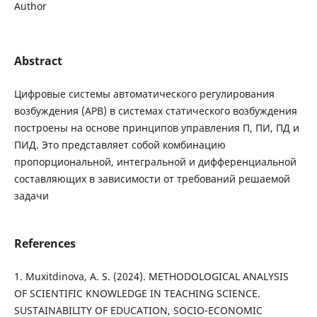
Author
Abstract
Цифровые системы автоматического регулирования
возбуждения (АРВ) в системах статического возбуждения
построены на основе принципов управления П, ПИ, ПД и
ПИД. Это представляет собой комбинацию
пропорциональной, интегральной и дифференциальной
составляющих в зависимости от требований решаемой
задачи
References
1. Muxitdinova, A. S. (2024). METHODOLOGICAL ANALYSIS
OF SCIENTIFIC KNOWLEDGE IN TEACHING SCIENCE.
SUSTAINABILITY OF EDUCATION, SOCIO-ECONOMIC