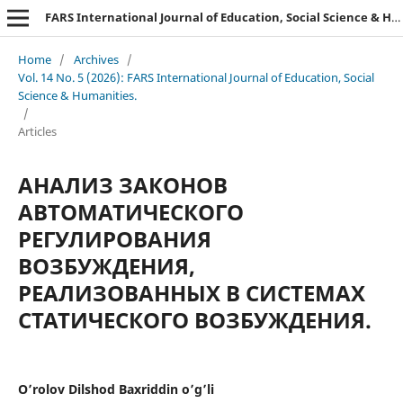
FARS International Journal of Education, Social Science & Humanities.
Home
/
Archives
/
Vol. 14 No. 5 (2026): FARS International Journal of Education, Social
Science & Humanities.
/
Articles
АНАЛИЗ ЗАКОНОВ
АВТОМАТИЧЕСКОГО
РЕГУЛИРОВАНИЯ
ВОЗБУЖДЕНИЯ,
РЕАЛИЗОВАННЫХ В СИСТЕМАХ
СТАТИЧЕСКОГО ВОЗБУЖДЕНИЯ.
O’rolov Dilshod Baxriddin o’g’li