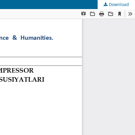
Download