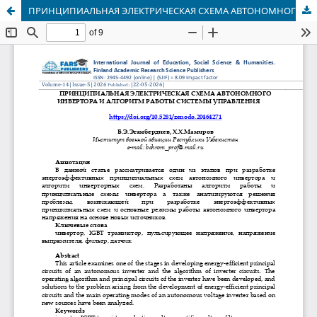
ПРИНЦИПИАЛЬНАЯ ЭЛЕКТРИЧЕСКАЯ СХЕМА АВТОНОМНОГО ИНВЕРТОРА И АЛГОРИТМ РАБОТЫ СИСТЕМЫ УПРАВЛЕНИЯ