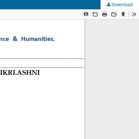
Download