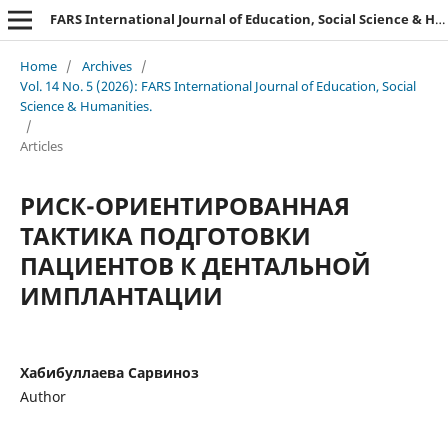
FARS International Journal of Education, Social Science & Humanities.
Home
/
Archives
/
Vol. 14 No. 5 (2026): FARS International Journal of Education, Social
Science & Humanities.
/
Articles
РИСК-ОРИЕНТИРОВАННАЯ
ТАКТИКА ПОДГОТОВКИ
ПАЦИЕНТОВ К ДЕНТАЛЬНОЙ
ИМПЛАНТАЦИИ
Хабибуллаева Сарвиноз
Author