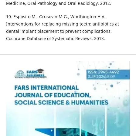
Medicine, Oral Pathology and Oral Radiology. 2012.
10. Esposito M., Grusovin M.G., Worthington H.V.
Interventions for replacing missing teeth: antibiotics at
dental implant placement to prevent complications.
Cochrane Database of Systematic Reviews. 2013.