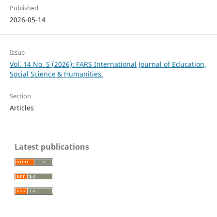
Published
2026-05-14
Issue
Vol. 14 No. 5 (2026): FARS International Journal of Education,
Social Science & Humanities.
Section
Articles
Latest publications