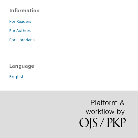
Information
For Readers
For Authors
For Librarians
Language
English